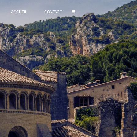
ACCUEIL
CONTACT