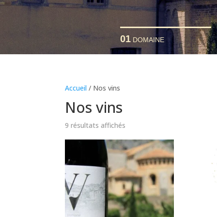
01
DOMAINE
Accueil
/ Nos vins
Nos vins
9 résultats affichés