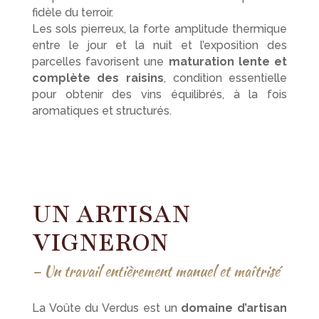
fidèle du terroir.
Les sols pierreux, la forte amplitude thermique
entre le jour et la nuit et l’exposition des
parcelles favorisent une
maturation lente et
complète des raisins
, condition essentielle
pour obtenir des vins équilibrés, à la fois
aromatiques et structurés.
UN ARTISAN
VIGNERON
— U
n travail entièrement manuel et maîtrisé
La Voûte du Verdus est un
domaine d’artisan