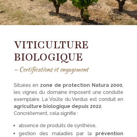
VITICULTURE
BIOLOGIQUE
— Certifications et engagement
Situées en
zone de protection Natura 2000
,
les vignes du domaine imposent une conduite
exemplaire. La Voûte du Verdus est conduit en
agriculture biologique depuis 2022
.
Concrètement, cela signifie :
absence de produits de synthèse,
gestion des maladies par la
prévention