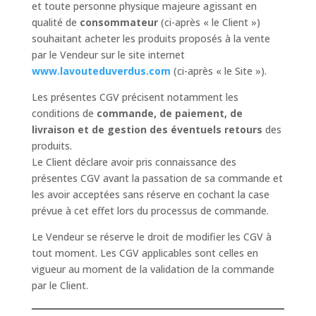
et toute personne physique majeure agissant en
qualité de
consommateur
(ci-après « le Client »)
souhaitant acheter les produits proposés à la vente
par le Vendeur sur le site internet
www.lavouteduverdus.com
(ci-après « le Site »).
Les présentes CGV précisent notamment les
conditions de
commande, de paiement, de
livraison et de gestion des éventuels retours
des
produits.
Le Client déclare avoir pris connaissance des
présentes CGV avant la passation de sa commande et
les avoir acceptées sans réserve en cochant la case
prévue à cet effet lors du processus de commande.
Le Vendeur se réserve le droit de modifier les CGV à
tout moment. Les CGV applicables sont celles en
vigueur au moment de la validation de la commande
par le Client.