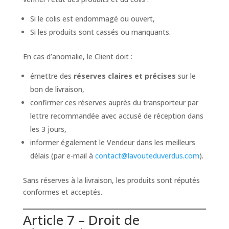
Si le colis est endommagé ou ouvert,
Si les produits sont cassés ou manquants.
En cas d’anomalie, le Client doit :
émettre des
réserves claires et précises
sur le
bon de livraison,
confirmer ces réserves auprès du transporteur par
lettre recommandée avec accusé de réception dans
les 3 jours,
informer également le Vendeur dans les meilleurs
délais (par e-mail à
contact@lavouteduverdus.com
).
Sans réserves à la livraison, les produits sont réputés
conformes et acceptés.
Article 7 – Droit de