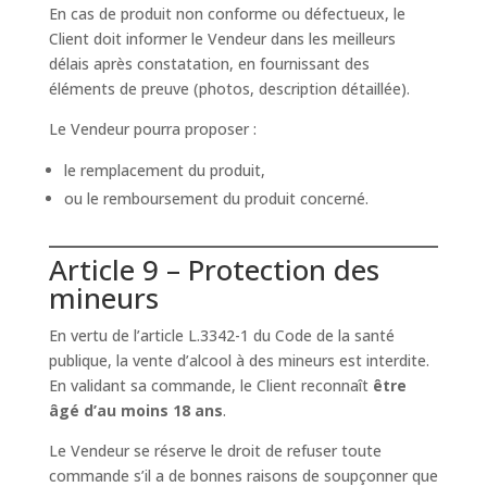
En cas de produit non conforme ou défectueux, le
Client doit informer le Vendeur dans les meilleurs
délais après constatation, en fournissant des
éléments de preuve (photos, description détaillée).
Le Vendeur pourra proposer :
le remplacement du produit,
ou le remboursement du produit concerné.
Article 9 – Protection des
mineurs
En vertu de l’article L.3342-1 du Code de la santé
publique, la vente d’alcool à des mineurs est interdite.
En validant sa commande, le Client reconnaît
être
âgé d’au moins 18 ans
.
Le Vendeur se réserve le droit de refuser toute
commande s’il a de bonnes raisons de soupçonner que