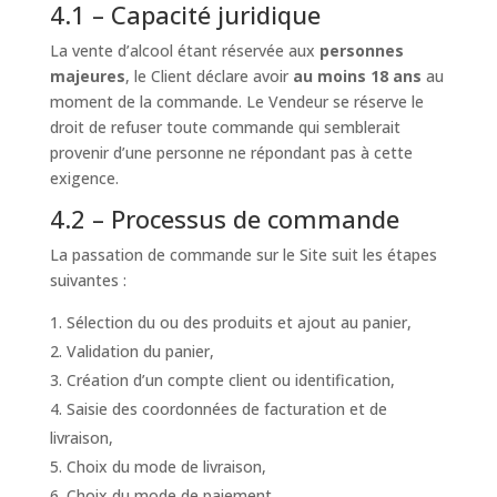
4.1 – Capacité juridique
La vente d’alcool étant réservée aux
personnes
majeures
, le Client déclare avoir
au moins 18 ans
au
moment de la commande. Le Vendeur se réserve le
droit de refuser toute commande qui semblerait
provenir d’une personne ne répondant pas à cette
exigence.
4.2 – Processus de commande
La passation de commande sur le Site suit les étapes
suivantes :
Sélection du ou des produits et ajout au panier,
Validation du panier,
Création d’un compte client ou identification,
Saisie des coordonnées de facturation et de
livraison,
Choix du mode de livraison,
Choix du mode de paiement,