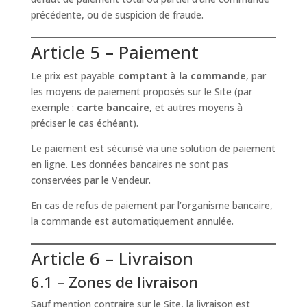
précédente, ou de suspicion de fraude.
Article 5 – Paiement
Le prix est payable
comptant à la commande
, par
les moyens de paiement proposés sur le Site (par
exemple :
carte bancaire
, et autres moyens à
préciser le cas échéant).
Le paiement est sécurisé via une solution de paiement
en ligne. Les données bancaires ne sont pas
conservées par le Vendeur.
En cas de refus de paiement par l’organisme bancaire,
la commande est automatiquement annulée.
Article 6 – Livraison
6.1 – Zones de livraison
Sauf mention contraire sur le Site, la livraison est