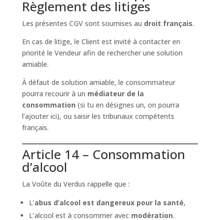
Règlement des litiges
Les présentes CGV sont soumises au
droit français
.
En cas de litige, le Client est invité à contacter en
priorité le Vendeur afin de rechercher une solution
amiable.
À défaut de solution amiable, le consommateur
pourra recourir à un
médiateur de la
consommation
(si tu en désignes un, on pourra
l’ajouter ici), ou saisir les tribunaux compétents
français.
Article 14 – Consommation
d’alcool
La Voûte du Verdus rappelle que :
L’
abus d’alcool est dangereux pour la santé
,
L’alcool est à consommer avec
modération
.