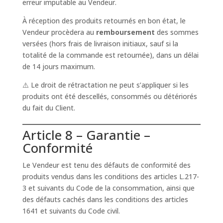
erreur imputable au Vendeur.
À réception des produits retournés en bon état, le
Vendeur procèdera au
remboursement
des sommes
versées (hors frais de livraison initiaux, sauf si la
totalité de la commande est retournée), dans un délai
de 14 jours maximum.
⚠️ Le droit de rétractation ne peut s’appliquer si les
produits ont été descellés, consommés ou détériorés
du fait du Client.
Article 8 – Garantie –
Conformité
Le Vendeur est tenu des défauts de conformité des
produits vendus dans les conditions des articles L.217-
3 et suivants du Code de la consommation, ainsi que
des défauts cachés dans les conditions des articles
1641 et suivants du Code civil.