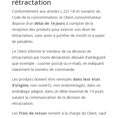
rétractation
Conformément aux articles L.221-18 et suivants du
Code de la consommation, le Client consommateur
dispose d’un
délai de 14 jours
à compter de la
réception des produits pour exercer son droit de
rétractation, sans avoir à justifier de motifs ni à payer
de pénalités.
Le Client informe le Vendeur de sa décision de
rétractation par toute déclaration dénuée d’ambiguïté
(par exemple : courrier postal ou e-mail), en indiquant
clairement le numéro de commande.
Les produits doivent être renvoyés
dans leur état
d’origine
, non ouverts, non endommagés, dans un
emballage adapté, dans un délai maximal de 14 jours
suivant la communication de la décision de
rétractation.
Les
frais de retour
restent à la charge du Client, sauf