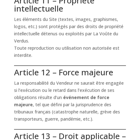
Article 11 – Propriété
intellectuelle
Les éléments du Site (textes, images, graphismes,
logos, etc.) sont protégés par des droits de propriété
intellectuelle détenus ou exploités par La Voûte du
Verdus.
Toute reproduction ou utilisation non autorisée est
interdite.
Article 12 – Force majeure
La responsabilité du Vendeur ne saurait être engagée
si l’exécution ou le retard dans l’exécution de ses
obligations résulte d’un
événement de force
majeure
, tel que défini par la jurisprudence des
tribunaux français (catastrophe naturelle, grève des
transporteurs, guerre, pandémie, etc.).
Article 13 – Droit applicable –