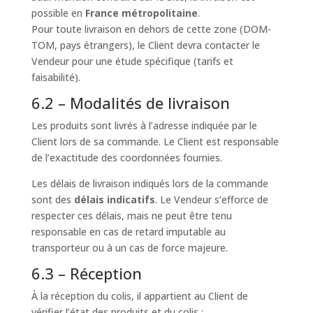
possible en
France métropolitaine
.
Pour toute livraison en dehors de cette zone (DOM-
TOM, pays étrangers), le Client devra contacter le
Vendeur pour une étude spécifique (tarifs et
faisabilité).
6.2 – Modalités de livraison
Les produits sont livrés à l’adresse indiquée par le
Client lors de sa commande. Le Client est responsable
de l’exactitude des coordonnées fournies.
Les délais de livraison indiqués lors de la commande
sont des
délais indicatifs
. Le Vendeur s’efforce de
respecter ces délais, mais ne peut être tenu
responsable en cas de retard imputable au
transporteur ou à un cas de force majeure.
6.3 – Réception
À la réception du colis, il appartient au Client de
vérifier l’état des produits et du colis :