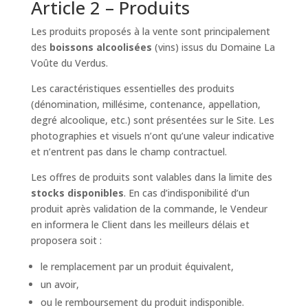
Article 2 – Produits
Les produits proposés à la vente sont principalement
des
boissons alcoolisées
(vins) issus du Domaine La
Voûte du Verdus.
Les caractéristiques essentielles des produits
(dénomination, millésime, contenance, appellation,
degré alcoolique, etc.) sont présentées sur le Site. Les
photographies et visuels n’ont qu’une valeur indicative
et n’entrent pas dans le champ contractuel.
Les offres de produits sont valables dans la limite des
stocks disponibles
. En cas d’indisponibilité d’un
produit après validation de la commande, le Vendeur
en informera le Client dans les meilleurs délais et
proposera soit :
le remplacement par un produit équivalent,
un avoir,
ou le remboursement du produit indisponible.