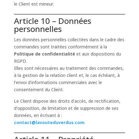
le Client est mineur.
Article 10 – Données
personnelles
Les données personnelles collectées dans le cadre des
commandes sont traitées conformément à la
Politique de confidentialité
et aux dispositions du
RGPD.
Elles sont nécessaires au traitement des commandes,
à la gestion de la relation client et, le cas échéant, à
l’envoi d’informations commerciales avec le
consentement du Client.
Le Client dispose des droits d’accès, de rectification,
d’opposition, de limitation et de suppression de ses
données, en écrivant à :
contact@lavouteduverdus.com
.