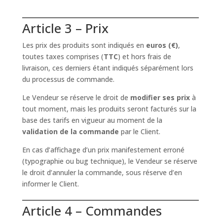
Article 3 – Prix
Les prix des produits sont indiqués en
euros (€)
,
toutes taxes comprises (
TTC
) et hors frais de
livraison, ces derniers étant indiqués séparément lors
du processus de commande.
Le Vendeur se réserve le droit de
modifier ses prix
à
tout moment, mais les produits seront facturés sur la
base des tarifs en vigueur au moment de la
validation de la commande
par le Client.
En cas d’affichage d’un prix manifestement erroné
(typographie ou bug technique), le Vendeur se réserve
le droit d’annuler la commande, sous réserve d’en
informer le Client.
Article 4 – Commandes