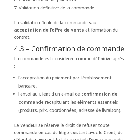
Validation définitive de la commande.
La validation finale de la commande vaut
acceptation de l’offre de vente
et formation du
contrat.
4.3 – Confirmation de commande
La commande est considérée comme définitive après
:
l’acceptation du paiement par l’établissement
bancaire,
l’envoi au Client d’un e-mail de
confirmation de
commande
récapitulant les éléments essentiels
(produits, prix, coordonnées, adresse de livraison).
Le Vendeur se réserve le droit de refuser toute
commande en cas de litige existant avec le Client, de
défaut de paiement total ou partiel d’une commande