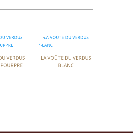
DU VERDUS
LA VOÛTE DU VERDUS
E POURPRE
BLANC