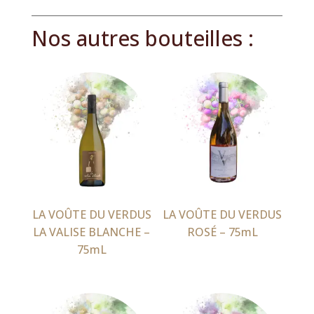
Nos autres bouteilles :
Produits similaires
LA VOÛTE DU VERDUS
LA VOÛTE DU VERDUS
LA VALISE BLANCHE –
ROSÉ – 75mL
75mL